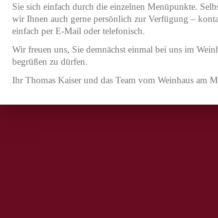
Sie sich einfach durch die einzelnen Menüpunkte. Selbs
wir Ihnen auch gerne persönlich zur Verfügung – konta
einfach per E-Mail oder telefonisch.
Wir freuen uns, Sie demnächst einmal bei uns im Wei
begrüßen zu dürfen.
Ihr Thomas Kaiser und das Team vom Weinhaus am M