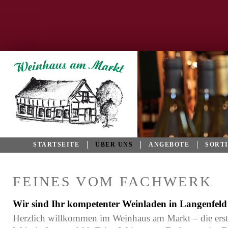
STARTSEITE
ÜBER UNS
ANGEBOTE
SORT
FEINES VOM FACHWERK
Wir sind Ihr kompetenter Weinladen in Langenfeld
Herzlich willkommen im Weinhaus am Markt – die erst